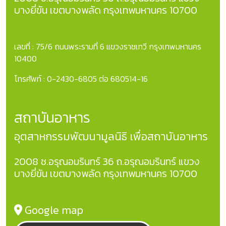
บางยี่ขัน เขตบางพลัด กรุงเทพมหานคร 10700
เลขที่ : 75/6 ถนนพระรามที่ 6 แขวงราชเทวี กรุงเทพมหานคร
10400
โทรศัพท์ : 0-2430-6805 ต่อ 680514-16
สถาบันอาหาร
อุตสาหกรรมพัฒนามูลนิธิ เพื่อสถาบันอาหาร
2008 ซ.อรุณอมรินทร์ 36 ถ.อรุณอมรินทร์ แขวง
บางยี่ขัน เขตบางพลัด กรุงเทพมหานคร 10700
Google map