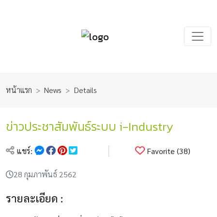
หน้าแรก
News
Details
ข่าวประชาสัมพันธ์ระบบ i-Industry
แชร์:
Favorite (38)
28 กุมภาพันธ์ 2562
รายละเอียด :