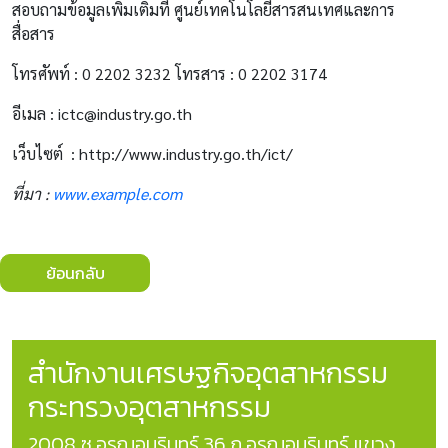
สอบถามข้อมูลเพิ่มเติมที่ ศูนย์เทคโนโลยีสารสนเทศและการ
สื่อสาร
โทรศัพท์ : 0 2202 3232 โทรสาร : 0 2202 3174
อีเมล : ictc@industry.go.th
เว็บไซต์ : http://www.industry.go.th/ict/
ที่มา :
www.example.com
ย้อนกลับ
สำนักงานเศรษฐกิจอุตสาหกรรม
กระทรวงอุตสาหกรรม
2008 ซ.อรุณอมรินทร์ 36 ถ.อรุณอมรินทร์ แขวง