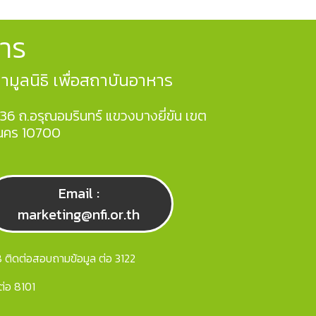
าร
ูลนิธิ เพื่อสถาบันอาหาร
36 ถ.อรุณอมรินทร์ แขวงบางยี่ขัน เขต
นคร 10700
Email :
marketing@nfi.or.th
ติดต่อสอบถามข้อมูล ต่อ 3122
ต่อ 8101