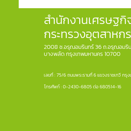
สำนักงานเศรษฐกิ
กระทรวงอุตสาหก
2008 ซ.อรุณอมรินทร์ 36 ถ.อรุณอมริน
บางพลัด กรุงเทพมหานคร 10700
เลขที่ : 75/6 ถนนพระรามที่ 6 แขวงราชเทวี ก
โทรศัพท์ : 0-2430-6805 ต่อ 680514-16