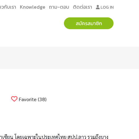
่ยวกับเรา
Knowledge
ถาม-ตอบ
ติดต่อเรา
LOG IN
สมัครสมาชิก
Favorite (38)
รืออาเซียน โดยเฉพาะในประเทศไทย สปป.ลาว รวมถึงบาง