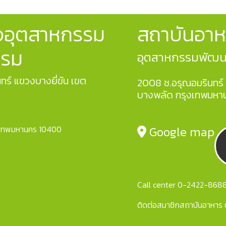
จอุตสาหกรรม
สถาบันอาห
รรม
อุตสาหกรรมพัฒนาม
ทร์ แขวงบางยี่ขัน เขต
2008 ซ.อรุณอมรินทร์ 
บางพลัด กรุงเทพมหา
รุงเทพมหานคร 10400
Google map
Call center 0-2422-8688 
ติดต่อสมาชิกสถาบันอาหาร 