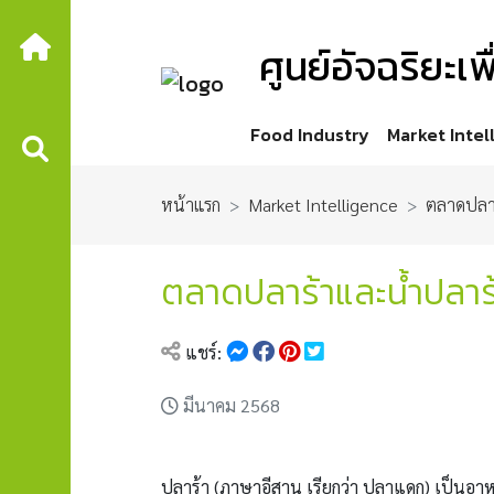
ศูนย์อัจฉริยะ
Food Industry
Market Intel
หน้าแรก
Market Intelligence
ตลาดปลาร
ตลาดปลาร้าและน้ำปลาร
แชร์:
มีนาคม 2568
ปลาร้า (ภาษาอีสาน เรียกว่า ปลาแดก) เป็นอา