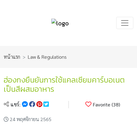
หน้าแรก
Law & Regulations
ฮ่องกงยืนยันการใช้แคลเซียมคาร์บอเนต
เป็นสีผสมอาหาร
แชร์:
Favorite (38)
24 พฤศจิกายน 2565