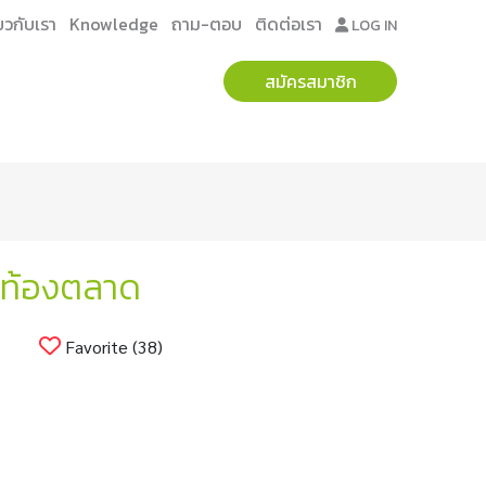
่ยวกับเรา
Knowledge
ถาม-ตอบ
ติดต่อเรา
LOG IN
สมัครสมาชิก
นท้องตลาด
Favorite (38)