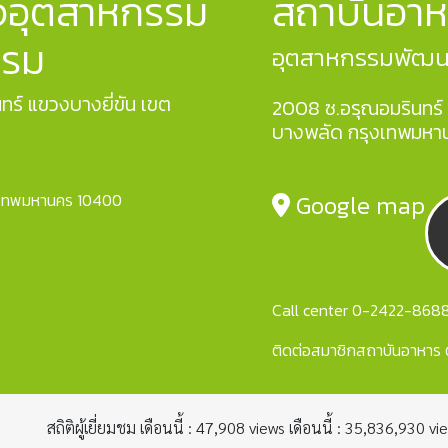
จอุตสาหกรรม
สถาบันอาห
รรม
อุตสาหกรรมพัฒนาม
ทร์ แขวงบางยี่ขัน เขต
2008 ซ.อรุณอมรินทร์ 
บางพลัด กรุงเทพมหา
รุงเทพมหานคร 10400
Google map
Call center 0-2422-8688 
ติดต่อสมาชิกสถาบันอาหาร 
สถิติผู้เยี่ยมชม เดือนนี้ : 47,908 views เดือนนี้ : 35,836,930 vi