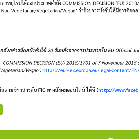
สหภาพยุโรปได้ออกประกาศคำสั่ง COMMISSION DECISION (EU) 2018/
ing Non-Vegetarian/Vegetarian/Vegan’ ว่าด้วยการบังคับให้มีการติด
ดังกล่าวมีผลบังคับใช้ 20 วันหลังจากการประกาศใน
EU Official Jo
n.
COMMISSION DECISION (EU) 2018/1701 of 7 November 2018 on th
/Vegetarian/Vegan’
.
https://eur-lex.europa.eu/legal-content/
ิดตามข่าวสารกับ
FIC ทางสังคมออนไลน์ ได้ที่ (
http://www.faceb