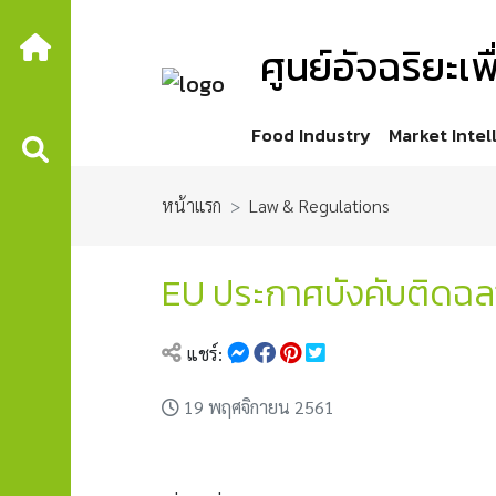
ศูนย์อัจฉริยะ
Food Industry
Market Intel
หน้าแรก
Law & Regulations
EU ประกาศบังคับติดฉล
แชร์:
19 พฤศจิกายน 2561