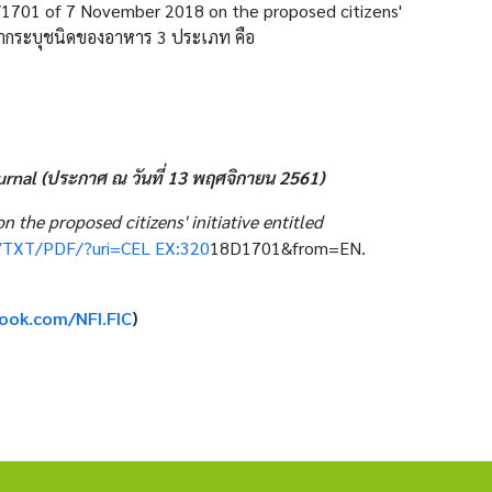
1701 of 7 November 2018 on the proposed citizens'
ฉลากระบุชนิดของอาหาร 3 ประเภท คือ
urnal (ประกาศ ณ วันที่ 13 พฤศจิกายน 2561)
e proposed citizens' initiative entitled
EN/TXT/PDF/?uri=CEL EX:320
18D1701&from=EN.
ook.com/NFI.FIC
)