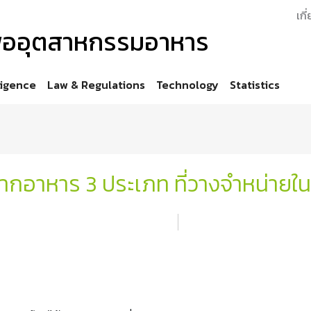
เกี
เพื่ออุตสาหกรรมอาหาร
ligence
Law & Regulations
Technology
Statistics
ากอาหาร 3 ประเภท ที่วางจำหน่ายใ