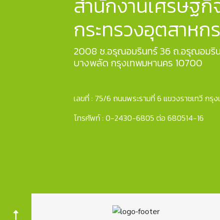
สำนักงานเศรษฐกิ
กระทรวงอุตสาหก
2008 ซ.อรุณอมรินทร์ 36 ถ.อรุณอมริน
บางพลัด กรุงเทพมหานคร 10700
เลขที่ : 75/6 ถนนพระรามที่ 6 แขวงราชเทวี ก
โทรศัพท์ : 0-2430-6805 ต่อ 680514-16