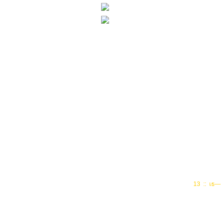
เนเธ”เธขเ
เนเธฅเธฐ
เธ เธฒเธข
เธขเนเธซเ
2008 เธ.เ
เน€เธเธ•เ
เนเธ—เธฃ
Copyright 
13 :: เธ—