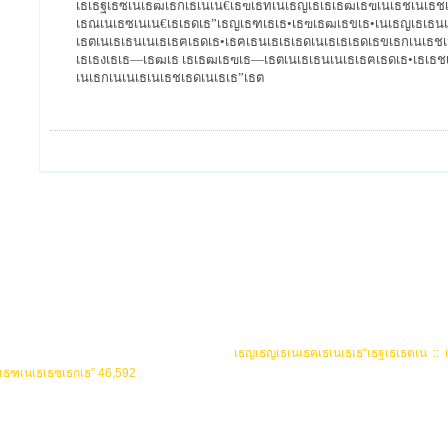
เธเธฐเธซเนเธฒเธกเธเนเน€เธฃเธทเนเธญเธเธเธฒเธฃเนเธชเน
เธณเนเธซเนเน€เธเธดเธ”เธญเธฑเธเธ•เธฃเธฒเธขเธ•เนเธญเธเธนเนเธ
เธตเนเธเธนเนเธเธฅเธดเธ•เธฅเธนเธเธเธดเนเธเธเธดเธขเธกเนเธ
เธเธงเธเธ—เธฒเธ เธเธฒเธฃเธ—เธตเนเธเธนเนเธเธฅเธดเธ•เธเธชเ
เนเธกเนเนเธเนเธชเธดเนเธเธ”เธต
ธจเธนเธเธขเนเธงเธดเธเธฑเธข
เธเธฃเธฐเน€เธกเธดเธเธเธงเธฒเธกเน€เธชเธตเนเธขเธเธ”เนเธฒเธเธญเธฒเธซเธฒเธฃเ
เนเธ•เนเนเธเธฃเธเธเธฒเธฃเธเธฑเธ’เธเธฒเธญเธธเธ•เธชเธฒเธซเธเธฃเธฃเธกเธญเธ
นเน€เธเนเธเธเธฃเธฑเธงเธญเธฒเธซเธฒเธฃเธเธธเธ“เธ เธฒเธเธเธญเธเนเธฅเธ
ธญเธฃเธธเธ“เธญเธกเธฃเธดเธเธ—เธฃเน 36 เธ–.เธญเธฃเธธเธ“เธญเธกเธฃเธดเธเธ—เธฃเน เ
ธเธฒเธเธเธฅเธฑเธ” เธเธฃเธธเธเน€เธ—เธเธกเธซเธฒเธเธเธฃ 10700
 : 662-422-8688 เนเธ—เธฃเธชเธฒเธฃ : 662-422-8545 Email : narumon@nfi.or.th
ยฉ 2012 National Food Institute, Thailand |
เธญเธญเธเนเธฅเธเนเธเธ“เธฐเธเธตเน ::
เธฑเนเธเธซเธกเธ” 46,592