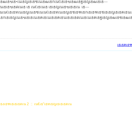
เธชเธฒเธฃเธ•เนเธญเธเธซเนเธฒเธกเน€เธเธฃเธฒเธฐเธญเธฒเธเธ—
เธฃเธดเนเธ เธ เน€เธเนเธ เธเธญเนเธฃเธเธเน เธ—
ชเนเน€เธเธทเนเธญเนเธซเนเน€เธเธทเนเธญเธชเธฑเธกเธเธฑเธชเธเธญเธเธฅเธนเธเ
ธกเธเธญเนเธฃเธเธเนเธฅเธเนเธเธฅเธนเธเธเธดเนเธเนเธฅเธฐเธญเธฒเธซเธฒเธฃ
เธเธฅเธฑ
ธเธฅเธญเธ”เธ เธฑเธข
ฒเธซเธฒเธฃเธเธญเธเนเธ—
นเธเธงเธเธเธฒเธเธขเธตเนเธเธฑเธ
 เธงเธฑเธเธเธตเน 2 :: เน€เธ”เธทเธญเธเธเธตเน