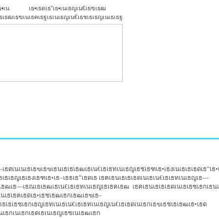
ธ•เน
เธ•เธดเธ”เธ•เนเธญเน€เธฃเธฒ
เธเธฒเธฃเนเธฅเธฐเธเนเธญเน€เธชเธเธญเนเธเธฐ
ฒเธขเนเธเธญเธฒเธซเธฒเธฃ
ธเธฅเธญเธ”เธ เธฑเธข
เนเนเธเธฃเธฃเธนเธเธเธฒเธเน€เธเธทเนเธญเธชเธฑเธ•เธงเนเธเธเธดเธ”เธ•เ
เธเธญเธเธงเธฑเธ•เธ–เธธเธ”เธดเธ เธฅเธนเธเธเธดเนเธเน€เธเธทเนเธญเธ—
เธฅเธฒเธ—เธณเธเธฒเธเน€เธเธทเนเธญเธเธฅเธฒ เธฅเธนเธเธเธดเนเธเธซเธกเธ
เธนเนเธเธฅเธดเธ•เธชเธฒเธกเธฒเธฃเธ–
เธเธเธชเธกเธญเธทเนเธเน€เธเธทเนเธญเน€เธเธดเนเธกเธฃเธชเธเธฒเธ•เธด
เนเธกเนเธกเธตเธเนเธญเธซเนเธฒเธก