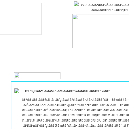
เนเธเธเธเธฑเธเน€เธงเนเธเนเธเ
เธเธงเธฒเธกเธ•เนเธญเธ
ธงเธดเน€เธเธฃเธฒเธฐเธซเนเธเธงเธฒเธกเน€เธชเธตเนเธขเธ
น€เธกเธดเธเธเธงเธฒเธกเน€เธชเธตเนเธขเธ
เธญเธฑเธเธ•เธฃเธ
เธซเธฒเธฃ
เธฃเธฐเธเธเธเธธเธ“เธ เธฒเธเนเธฅเธฐเธเธงเธฒเธกเ
เธเธญเนเธฃเธเธเนเธเธฑเธเธฅเธนเธเธเธดเนเธเธเธดเนเธ
เธฅเธนเธเธเธดเนเธ เธญเธฒเธซเธฒเธฃเธฃเธดเธกเธ—เธฒเธ เธ—เธต
เน€เธฃเธตเธขเธเธเธทเนเธญเธเธฑเธเธ•เธฒเธกเธ•เนเธเธ—เธฒเธ
เธณเธเธฒเธเน€เธเธทเนเธญเธงเธฑเธง เธฅเธนเธเธเธดเนเธเธ
เธณเธเธฒเธเน€เธเธทเนเธญเธซเธกเธน เธเธญเธเธเธฑเนเธ เธ
เนเธชเนเน€เธเธฃเธทเนเธญเธเธเธฃเธธเธเธซเธฃเธทเธญเธชเนเธง
เธซเธฃเธทเธญเธเธงเธฒเธกเนเธ•เธเธ•เนเธฒเธเธเธฑเธเนเธ”เน 