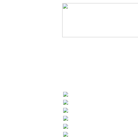
เธซเธเนเธฒเนเธฃเธ
เธเธฒเธฃเ
เธเธฒเธเธงเธดเธเธฑเธขเธเธฃเธฐเ
เธกเธฑเธเธกเธฒเธเธฑเธเธญเธฒ