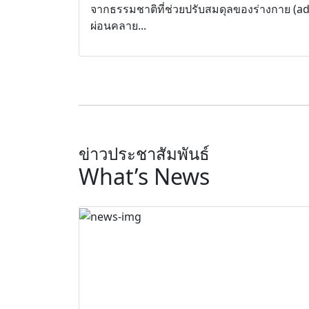
จากธรรมชาติที่ช่วยปรับสมดุลของร่างกาย (adap
ผ่อนคลาย...
ข่าวประชาสัมพันธ์
What’s News