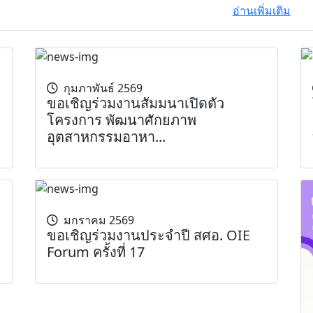
อ่านเพิ่มเติม
กุมภาพันธ์ 2569
ขอเชิญร่วมงานสัมมนาเปิดตัว
โครงการ พัฒนาศักยภาพ
อุตสาหกรรมอาหา...
มกราคม 2569
ขอเชิญร่วมงานประจำปี สศอ. OIE
Forum ครั้งที่ 17