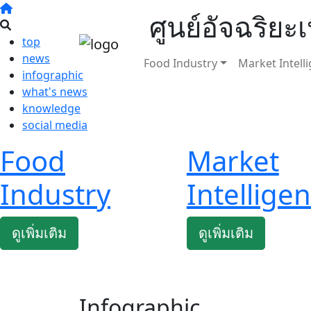
ศูนย์อัจฉริย
top
news
Food Industry
Market Intell
infographic
what's news
knowledge
social media
Food
Market
Industry
Intellige
ดูเพิ่มเติม
ดูเพิ่มเติม
Infographic