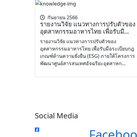
กันยายน 2566
รายงานวิจัย แนวทางการปรับตัวของ
อุตสาหกรรมอาหารไทย เพื่อรับมื...
รายงานวิจัย แนวทางการปรับตัวของ
อุตสาหกรรมอาหารไทย เพื่อรับมือระเบียบกฎ
เกณฑ์ด้านความยั่งยืน (ESG) ภายใต้โครงการ
พัฒนาศูนย์สารสนเทศอัจฉริยะอุตสาหก...
Social Media
Faceboo