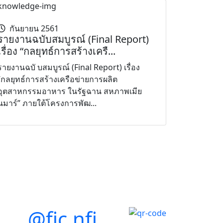
กันยายน 2561
รายงานฉบับสมบูรณ์ (Final Report)
เรื่อง “กลยุทธ์การสร้างเครื...
รายงานฉบั บสมบูรณ์ (Final Report) เรื่อง
“กลยุทธ์การสร้างเครือข่ายการผลิต
อุตสาหกรรมอาหาร ในรัฐฉาน สหภาพเมีย
นมาร์” ภายใต้โครงการพัฒ...
@fic.nfi