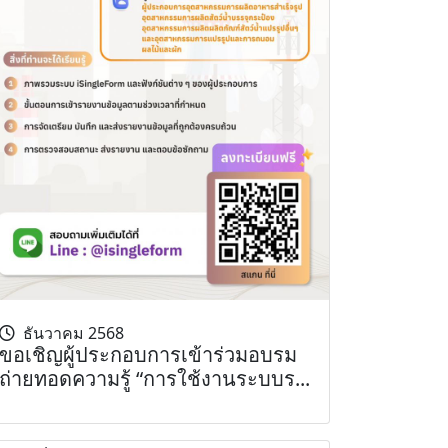
ธันวาคม 2568
ขอเชิญผู้ประกอบการเข้าร่วมอบรม
ถ่ายทอดความรู้ “การใช้งานระบบร...