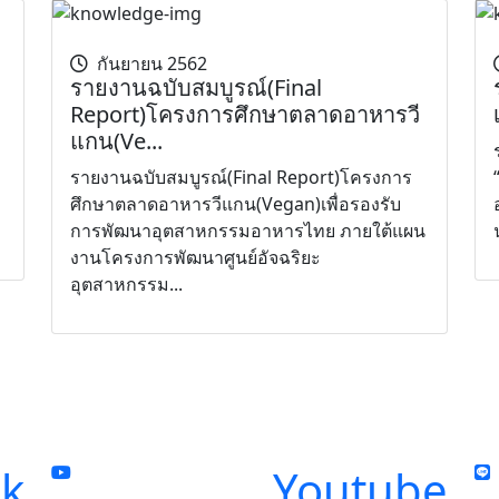
กันยายน 2562
รายงานฉบับสมบูรณ์(Final
Report)โครงการศึกษาตลาดอาหารวี
แกน(Ve...
รายงานฉบับสมบูรณ์(Final Report)โครงการ
ศึกษาตลาดอาหารวีแกน(Vegan)เพื่อรองรับ
การพัฒนาอุตสาหกรรมอาหารไทย ภายใต้แผน
งานโครงการพัฒนาศูนย์อัจฉริยะ
อุตสาหกรรม...
k
Youtube