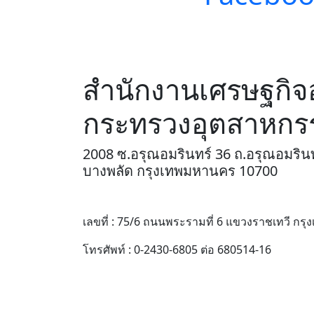
สำนักงานเศรษฐกิจ
กระทรวงอุตสาหกร
2008 ซ.อรุณอมรินทร์ 36 ถ.อรุณอมรินท
บางพลัด กรุงเทพมหานคร 10700
เลขที่ : 75/6 ถนนพระรามที่ 6 แขวงราชเทวี ก
โทรศัพท์ : 0-2430-6805 ต่อ 680514-16