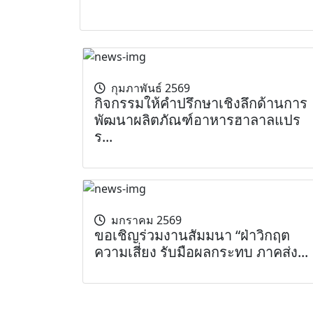
กุมภาพันธ์ 2569
กิจกรรมให้คำปรึกษาเชิงลึกด้านการ
พัฒนาผลิตภัณฑ์อาหารฮาลาลแปร
ร...
มกราคม 2569
ขอเชิญร่วมงานสัมมนา “ฝ่าวิกฤต
ความเสี่ยง รับมือผลกระทบ ภาคส่ง...