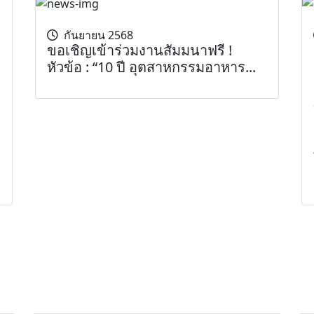
กันยายน 2568
ขอเชิญเข้าร่วมงานสัมมนาฟรี !
หัวข้อ : “10 ปี อุตสาหกรรมอาหาร...