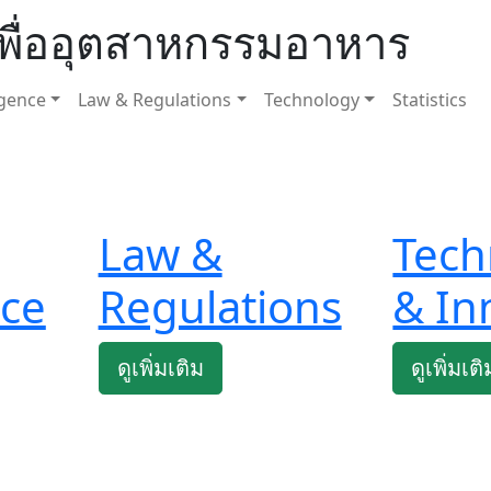
ะเพื่ออุตสาหกรรมอาหาร
igence
Law & Regulations
Technology
Statistics
Law &
Tech
nce
Regulations
& In
ดูเพิ่มเติม
ดูเพิ่มเติ