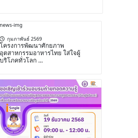
กุมภาพันธ์ 2569
โครงการพัฒนาศักยภาพ
อุตสาหกรรมอาหารไทย ใส่ใจผู้
บริโภคทั่วโลก ...