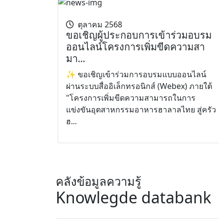
ตุลาคม 2568
ขอเชิญผู้ประกอบการเข้าร่วมอบรม
ออนไลน์โครงการเพิ่มขีดความสา
มา...
✨ ขอเชิญเข้าร่วมการอบรมแบบออนไลน์
ผ่านระบบสื่ออิเล็กทรอนิกส์ (Webex) ภายใต้
"โครงการเพิ่มขีดความสามารถในการ
แข่งขันอุตสาหกรรมอาหารฮาลาลไทย สู่ครัว
ฮ...
คลังข้อมูลความรู้
Knowlegde databank