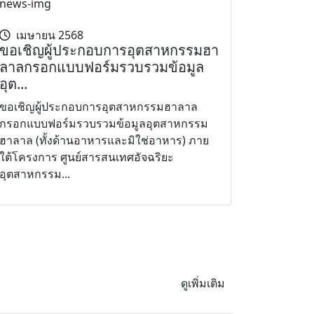
เมษายน 2568
ขอเชิญผู้ประกอบการอุตสาหกรรมฮา
ลาลกรอกแบบฟอร์มรวบรวมข้อมูล
อุต...
ขอเชิญผู้ประกอบการอุตสาหกรรมฮาลาล
กรอกแบบฟอร์มรวบรวมข้อมูลอุตสาหกรรม
ฮาลาล (ทั้งด้านอาหารและมิใช่อาหาร) ภาย
ใต้โครงการ ศูนย์สารสนเทศอัจฉริยะ
อุตสาหกรรม...
ดูเพิ่มเติม